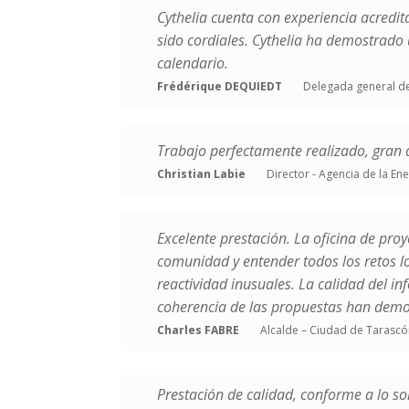
Cythelia cuenta con experiencia acredit
sido cordiales. Cythelia ha demostrado 
calendario.
Frédérique DEQUIEDT
Delegada general d
Trabajo perfectamente realizado, gran d
Christian Labie
Director - Agencia de la E
Excelente prestación. La oficina de pro
comunidad y entender todos los retos l
reactividad inusuales. La calidad del inf
coherencia de las propuestas han demo
Charles FABRE
Alcalde – Ciudad de Tarascó
Prestación de calidad, conforme a lo so