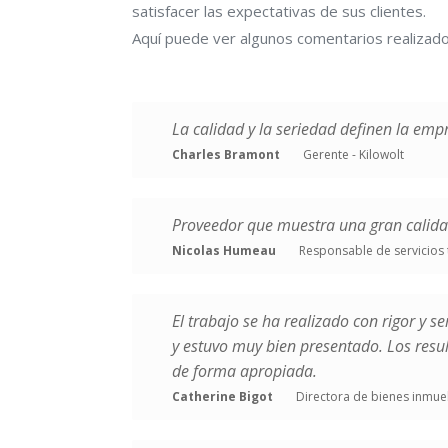
satisfacer las expectativas de sus clientes.
Aquí puede ver algunos comentarios realizado
La calidad y la seriedad definen la emp
Charles Bramont
Gerente - Kilowolt
Proveedor que muestra una gran calida
Nicolas Humeau
Responsable de servicios 
El trabajo se ha realizado con rigor y s
y estuvo muy bien presentado. Los resu
de forma apropiada.
Catherine Bigot
Directora de bienes inmueb