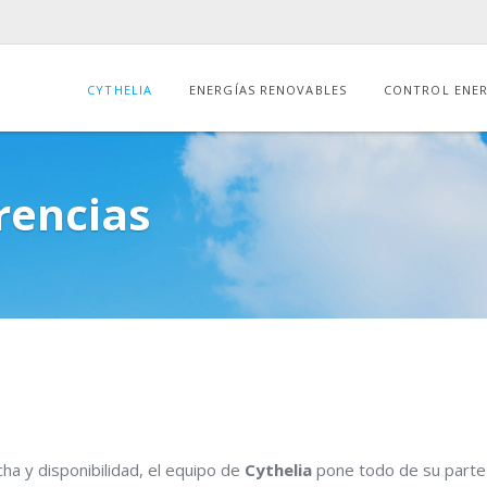
CYTHELIA
ENERGÍAS RENOVABLES
CONTROL ENE
rencias
ha y disponibilidad, el equipo de
Cythelia
pone todo de su parte