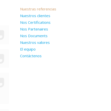
Nuestras referencias
Nuestros clientes
Nos Certifications
Nos Partenaires
Nos Documents
Nuestros valores
El equipo
Contáctenos