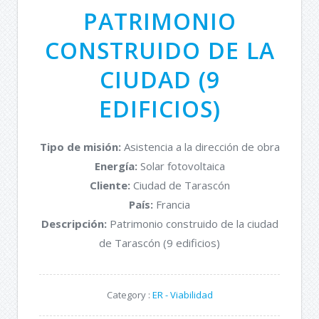
PATRIMONIO
CONSTRUIDO DE LA
CIUDAD (9
EDIFICIOS)
Tipo de misión:
Asistencia a la dirección de obra
Energía:
Solar fotovoltaica
Cliente:
Ciudad de Tarascón
País:
Francia
Descripción:
Patrimonio construido de la ciudad
de Tarascón (9 edificios)
Category :
ER - Viabilidad