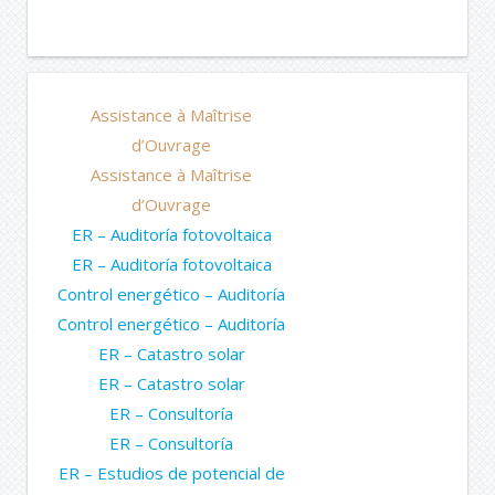
Assistance à Maîtrise
d’Ouvrage
Assistance à Maîtrise
d’Ouvrage
ER – Auditoría fotovoltaica
ER – Auditoría fotovoltaica
Control energético – Auditoría
Control energético – Auditoría
ER – Catastro solar
ER – Catastro solar
ER – Consultoría
ER – Consultoría
ER – Estudios de potencial de