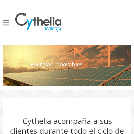
Energías renovables
Cythelia acompaña a sus
clientes durante todo el ciclo de