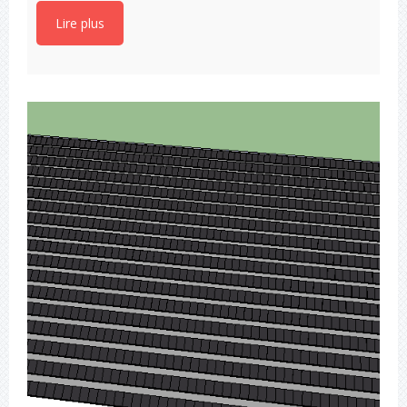
Lire plus