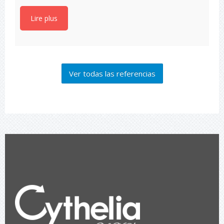
Lire plus
Ver todas las referencias