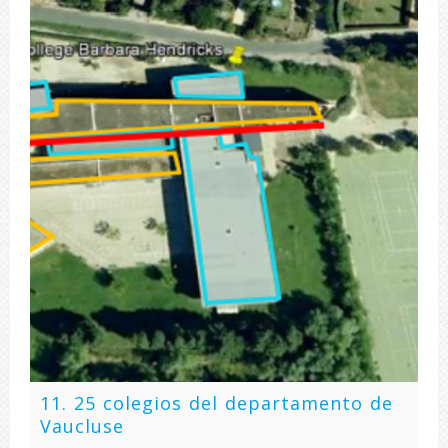
11. 25 colegios del departamento de
Vaucluse