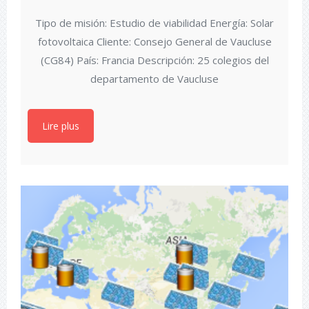
Tipo de misión: Estudio de viabilidad Energía: Solar
fotovoltaica Cliente: Consejo General de Vaucluse
(CG84) País: Francia Descripción: 25 colegios del
departamento de Vaucluse
Lire plus