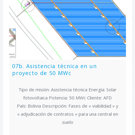
07b. Asistencia técnica en un
proyecto de 50 MWc
Tipo de misión: Asistencia técnica Energía: Solar
fotovoltaica Potencia: 50 MWc Cliente: AFD
País: Bolivia Descripción: Fases de « viabilidad » y
« adjudicación de contratos » para una central en
suelo