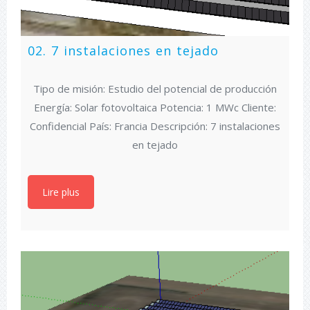
02. 7 instalaciones en tejado
Tipo de misión: Estudio del potencial de producción
Energía: Solar fotovoltaica Potencia: 1 MWc Cliente:
Confidencial País: Francia Descripción: 7 instalaciones
en tejado
Lire plus