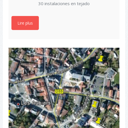
30 instalaciones en tejado
Lire plus