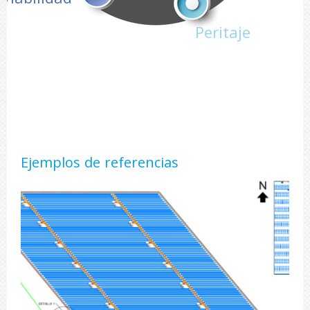
Peritaje
Ejemplos de referencias