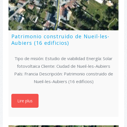
Patrimonio construido de Nueil-les-
Aubiers (16 edificios)
Tipo de misión: Estudio de viabilidad Energía: Solar
fotovoltaica Cliente: Ciudad de Nueil-les-Aubiers
País: Francia Descripción: Patrimonio construido de
Nueil-les-Aubiers (16 edificios)
Lire plus