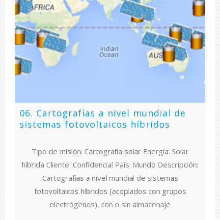
06. Cartografías a nivel mundial de
sistemas fotovoltaicos híbridos
Tipo de misión: Cartografía solar Energía: Solar
híbrida Cliente: Confidencial País: Mundo Descripción:
Cartografías a nivel mundial de sistemas
fotovoltaicos híbridos (acoplados con grupos
electrógenos), con o sin almacenaje