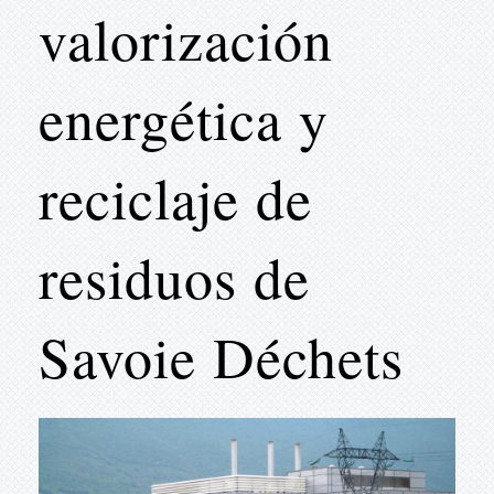
valorización
energética y
reciclaje de
residuos de
Savoie Déchets