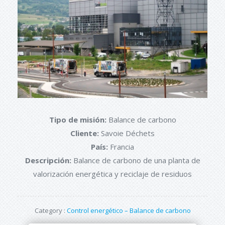
Tipo de misión:
Balance de carbono
Cliente:
Savoie Déchets
País:
Francia
Descripción:
Balance de carbono de una
planta de
valorización energética y reciclaje de residuos
Category :
Control energético – Balance de carbono