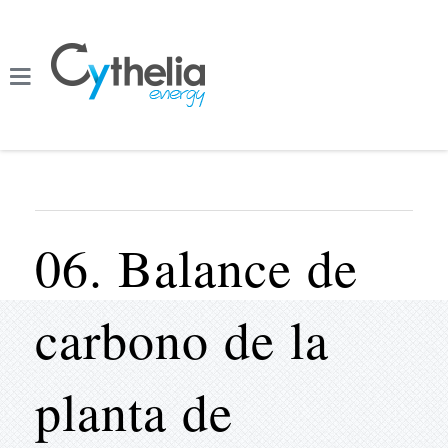
06. Balance de
carbono de la
planta de