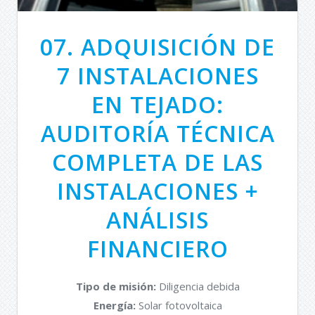
07. ADQUISICIÓN DE
7 INSTALACIONES
EN TEJADO:
AUDITORÍA TÉCNICA
COMPLETA DE LAS
INSTALACIONES +
ANÁLISIS
FINANCIERO
Tipo de misión:
Diligencia debida
Energía:
Solar fotovoltaica