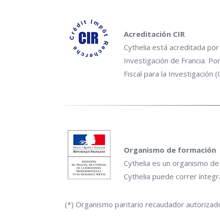
Acreditación CIR
Cythelia está acreditada por
Investigación de Francia. Po
Fiscal para la Investigación (
Organismo de formación
Cythelia es un organismo de
Cythelia puede correr ínteg
(*) Organismo paritario recaudador autorizad