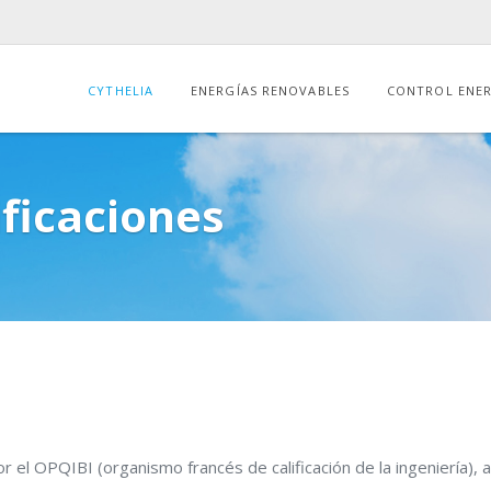
CYTHELIA
ENERGÍAS RENOVABLES
CONTROL ENE
ificaciones
or el OPQIBI (organismo francés de calificación de la ingeniería), a