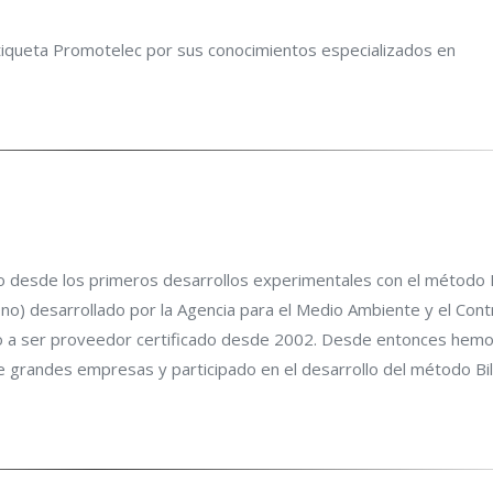
 Etiqueta Promotelec por sus conocimientos especializados en
 desde los primeros desarrollos experimentales con el método 
o) desarrollado por la Agencia para el Medio Ambiente y el Cont
o a ser proveedor certificado desde 2002. Desde entonces hem
 grandes empresas y participado en el desarrollo del método Bi