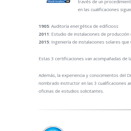
través de un procedimient
en las cualificaciones sigui
1905
: Auditoría energética de edificioss
2011
: Estudio de instalaciones de producción 
2015
: Ingeniería de instalaciones solares que 
Estas 3 certificaciones van acompañadas de 
Además, la experiencia y conocimientos del Di
nombrado instructor en las 3 cualificaciones 
oficinas de estudios solicitantes.