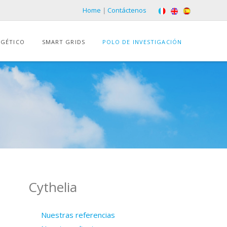
Home
|
Contáctenos
RGÉTICO
SMART GRIDS
POLO DE INVESTIGACIÓN
Cythelia
Nuestras referencias