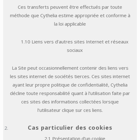
Ces transferts peuvent être effectués par toute
méthode que Cythelia estime appropriée et conforme à
la loi applicable
1.10 Liens vers d’autres sites Internet et réseaux
sociaux
La Site peut occasionnellement contenir des liens vers
les sites internet de sociétés tierces. Ces sites internet
ayant leur propre politique de confidentialité, Cythelia
décline toute responsabilité quant à l’utilisation faite par
ces sites des informations collectées lorsque
l’utilisateur clique sur ces liens.
Cas particulier des cookies
2.1 Présentation d’un cookie