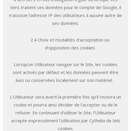
tiers traitent ces données pour le compte de Google, il
n’associe l’adresse IP des utilisateurs à aucune autre de
ses données.
2.4 Choix et modalités d’acceptation ou
d’opposition des cookies
Lorsqu’un Utilisateur navigue sur le Site, les cookies
sont activés par défaut et les données peuvent être
lues ou conservées localement sur son matériel.
L’Utilisateur sera averti la première fois qu’il recevra un
cookie et pourra ainsi décider de l’accepter ou de le
refuser. En continuant d’utiliser le Site, l’Utilisateur
accepte expressément l’utilisation par Cythelia de tels
cookies.