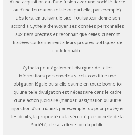
d’une acquisition ou d’une fusion avec une société tierce
ou d’une liquidation totale ou partielle, par exemple).
Dès lors, en utilisant le Site, l’Utilisateur donne son
accord à Cythelia d’envoyer ses données personnelles
aux tiers précités et reconnait que celles-ci seront
traitées conformément à leurs propres politiques de
confidentialité.
Cythelia peut également divulguer de telles
informations personnelles si cela constitue une
obligation légale ou si elle estime en toute bonne foi
qu’une telle divulgation est nécessaire dans le cadre
d’une action judiciaire (mandat, assignation ou autre
injonction d’un tribunal, par exemple) ou pour protéger
les droits, la propriété ou la sécurité personnelle de la
Société, de ses clients ou du public.