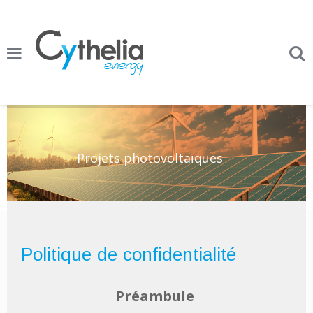
Projets photovoltaïques
Politique de confidentialité
Préambule