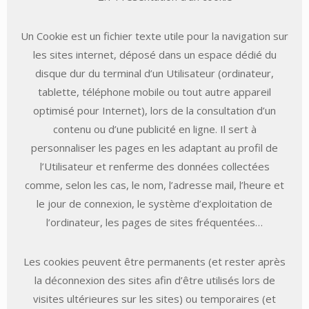
Un Cookie est un fichier texte utile pour la navigation sur
les sites internet, déposé dans un espace dédié du
disque dur du terminal d’un Utilisateur (ordinateur,
tablette, téléphone mobile ou tout autre appareil
optimisé pour Internet), lors de la consultation d’un
contenu ou d’une publicité en ligne. Il sert à
personnaliser les pages en les adaptant au profil de
l’Utilisateur et renferme des données collectées
comme, selon les cas, le nom, l’adresse mail, l’heure et
le jour de connexion, le système d’exploitation de
l’ordinateur, les pages de sites fréquentées…
Les cookies peuvent être permanents (et rester après
la déconnexion des sites afin d’être utilisés lors de
visites ultérieures sur les sites) ou temporaires (et