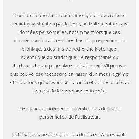
Droit de s’opposer à tout moment, pour des raisons
tenant à sa situation particulière, au traitement de ses
données personnelles, notamment lorsque ces
données sont traitées à des fins de prospection, de
profilage, à des fins de recherche historique,
scientifique ou statistique. Le responsable du
traitement peut poursuivre ce traitement s’il prouve
que celui-ci est nécessaire en raison d’un motif légitime
et impérieux qui prévaut sur les intérêts et les droits et
libertés de la personne concernée.
Ces droits concernent l’ensemble des données
personnelles de l’Utilisateur.
L’Utilisateurs peut exercer ces droits en s’adressant :