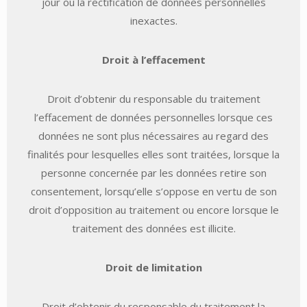
jour ou la rectification de données personnelles
inexactes.
Droit à l’effacement
Droit d’obtenir du responsable du traitement
l’effacement de données personnelles lorsque ces
données ne sont plus nécessaires au regard des
finalités pour lesquelles elles sont traitées, lorsque la
personne concernée par les données retire son
consentement, lorsqu’elle s’oppose en vertu de son
droit d’opposition au traitement ou encore lorsque le
traitement des données est illicite.
Droit de limitation
Droit d’obtenir du responsable du traitement la