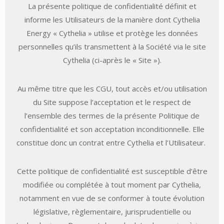
La présente politique de confidentialité définit et
informe les Utilisateurs de la manière dont Cythelia
Energy « Cythelia » utilise et protège les données
personnelles qu’ils transmettent à la Société via le site
Cythelia (ci-après le « Site »).
Au même titre que les CGU, tout accès et/ou utilisation
du Site suppose l’acceptation et le respect de
l’ensemble des termes de la présente Politique de
confidentialité et son acceptation inconditionnelle. Elle
constitue donc un contrat entre Cythelia et l’Utilisateur.
Cette politique de confidentialité est susceptible d’être
modifiée ou complétée à tout moment par Cythelia,
notamment en vue de se conformer à toute évolution
législative, règlementaire, jurisprudentielle ou