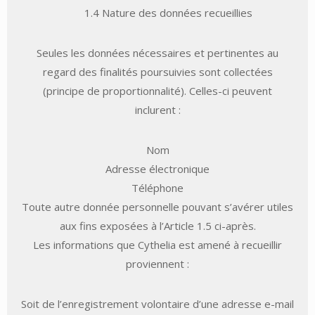
1.4 Nature des données recueillies
Seules les données nécessaires et pertinentes au
regard des finalités poursuivies sont collectées
(principe de proportionnalité). Celles-ci peuvent
inclurent :
Nom
Adresse électronique
Téléphone
Toute autre donnée personnelle pouvant s’avérer utiles
aux fins exposées à l’Article 1.5 ci-après.
Les informations que Cythelia est amené à recueillir
proviennent :
Soit de l’enregistrement volontaire d’une adresse e-mail