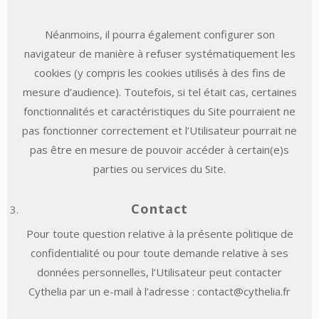
Néanmoins, il pourra également configurer son
navigateur de manière à refuser systématiquement les
cookies (y compris les cookies utilisés à des fins de
mesure d’audience). Toutefois, si tel était cas, certaines
fonctionnalités et caractéristiques du Site pourraient ne
pas fonctionner correctement et l’Utilisateur pourrait ne
pas être en mesure de pouvoir accéder à certain(e)s
parties ou services du Site.
Contact
Pour toute question relative à la présente politique de
confidentialité ou pour toute demande relative à ses
données personnelles, l’Utilisateur peut contacter
Cythelia par un e-mail à l’adresse :
contact@cythelia.fr