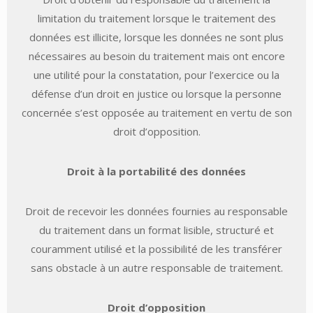
limitation du traitement lorsque le traitement des
données est illicite, lorsque les données ne sont plus
nécessaires au besoin du traitement mais ont encore
une utilité pour la constatation, pour l’exercice ou la
défense d’un droit en justice ou lorsque la personne
concernée s’est opposée au traitement en vertu de son
droit d’opposition.
Droit à la portabilité des données
Droit de recevoir les données fournies au responsable
du traitement dans un format lisible, structuré et
couramment utilisé et la possibilité de les transférer
sans obstacle à un autre responsable de traitement.
Droit d’opposition