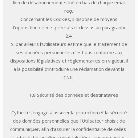
lien de désabonnement situé en bas de chaque email
reçu
Concernant les Cookies, il dispose de moyens
d’opposition directs précisés ci-dessus au paragraphe
2.4.
Si par ailleurs l’Utilisateurs estime que le traitement de
ses données personnelles n’est pas conforme aux
dispositions législatives et règlementaires en vigueur, il
a la possibilité d’introduire une réclamation devant la
CNIL.
1.8 Sécurité des données et destinataires
Cythelia s’engage à assurer la protection et la sécurité
des données personnelles que l’Utilisateur choisit de
communiquer, afin d’assurer la confidentialité de celles-
ci et d’éviter qu’elles soient falsifiées, endommagées,