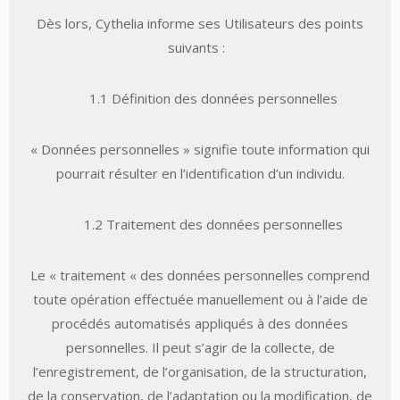
Dès lors, Cythelia informe ses Utilisateurs des points
suivants :
1.1 Définition des données personnelles
« Données personnelles » signifie toute information qui
pourrait résulter en l’identification d’un individu.
1.2 Traitement des données personnelles
Le « traitement « des données personnelles comprend
toute opération effectuée manuellement ou à l’aide de
procédés automatisés appliqués à des données
personnelles. Il peut s’agir de la collecte, de
l’enregistrement, de l’organisation, de la structuration,
de la conservation, de l’adaptation ou la modification, de