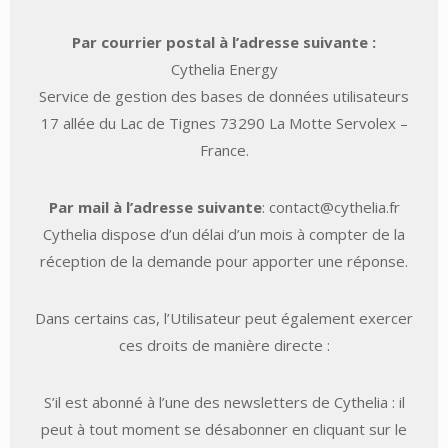
Par courrier postal à l’adresse suivante :
Cythelia Energy
Service de gestion des bases de données utilisateurs
17 allée du Lac de Tignes 73290 La Motte Servolex –
France.
Par mail à l’adresse suivante
:
contact@cythelia.fr
Cythelia dispose d’un délai d’un mois à compter de la
réception de la demande pour apporter une réponse.
Dans certains cas, l’Utilisateur peut également exercer
ces droits de manière directe :
S’il est abonné à l’une des newsletters de Cythelia : il
peut à tout moment se désabonner en cliquant sur le