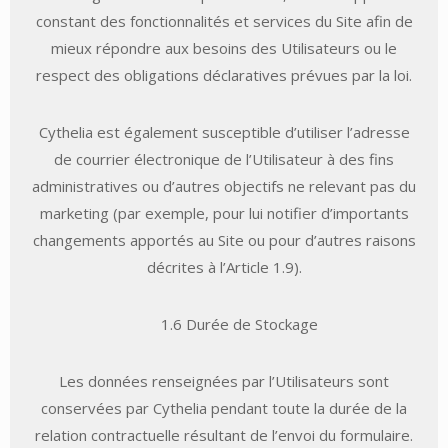
constant des fonctionnalités et services du Site afin de
mieux répondre aux besoins des Utilisateurs ou le
respect des obligations déclaratives prévues par la loi.
Cythelia est également susceptible d’utiliser l’adresse
de courrier électronique de l’Utilisateur à des fins
administratives ou d’autres objectifs ne relevant pas du
marketing (par exemple, pour lui notifier d’importants
changements apportés au Site ou pour d’autres raisons
décrites à l’Article 1.9).
1.6 Durée de Stockage
Les données renseignées par l’Utilisateurs sont
conservées par Cythelia pendant toute la durée de la
relation contractuelle résultant de l’envoi du formulaire.