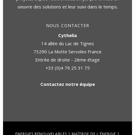
oeuvre des solutions et leur suivi dans le temps.
NOUS CONTACTER
Cythelia
14 allée du Lac de Tignes
73290 La Motte Servolex France
Entrée de droite - 2ème étage
+33 (0)4 79 25 31 75
Contactez notre équipe
ENERGIES RENOUVELABLES
|
MAÎTRISE DE L'ÉNERGIE
|