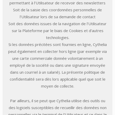
permettant à l’Utilisateur de recevoir des newsletters
Soit de la saisie des coordonnées personnelles de
l’Utilisateur lors de sa demande de contact
Soit des données issues de la navigation de l’Utilisateur
sur la Plateforme par le biais de Cookies et d’autres
technologies.
Si les données précitées sont fournies en ligne, Cythelia
peut également en collecter hors ligne (par exemple via
une carte commerciale donnée volontairement à un
employé de la société ou dans une signature envoyée
dans un courriel à un salarié). La présente politique de
confidentialité sera dès lors applicable quel que soit le
moyen de collecte.
Par ailleurs, il se peut que Cythelia utilise des outils ou
des logiciels susceptibles de recueillir des données non
personnelles via le terminal de l’Utilisateur et ce dans le