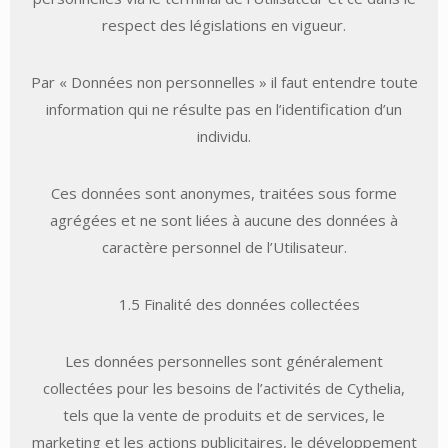
respect des législations en vigueur.
Par « Données non personnelles » il faut entendre toute
information qui ne résulte pas en l’identification d’un
individu.
Ces données sont anonymes, traitées sous forme
agrégées et ne sont liées à aucune des données à
caractère personnel de l’Utilisateur.
1.5 Finalité des données collectées
Les données personnelles sont généralement
collectées pour les besoins de l’activités de Cythelia,
tels que la vente de produits et de services, le
marketing et les actions publicitaires, le développement