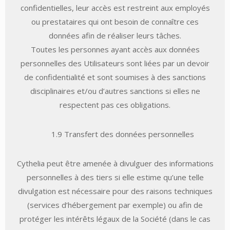
confidentielles, leur accès est restreint aux employés
ou prestataires qui ont besoin de connaître ces
données afin de réaliser leurs tâches.
Toutes les personnes ayant accès aux données
personnelles des Utilisateurs sont liées par un devoir
de confidentialité et sont soumises à des sanctions
disciplinaires et/ou d’autres sanctions si elles ne
respectent pas ces obligations.
1.9 Transfert des données personnelles
Cythelia peut être amenée à divulguer des informations
personnelles à des tiers si elle estime qu’une telle
divulgation est nécessaire pour des raisons techniques
(services d’hébergement par exemple) ou afin de
protéger les intérêts légaux de la Société (dans le cas