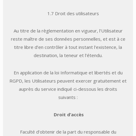
1.7 Droit des utilisateurs
Au titre de la règlementation en vigueur, l’Utilisateur
reste maître de ses données personnelles, et est à ce
titre libre d’en contrôler à tout instant l’existence, la
destination, la teneur et l’étendu.
En application de la loi Informatique et libertés et du
RGPD, les Utilisateurs peuvent exercer gratuitement et
auprès du service indiqué ci-dessous les droits
suivants :
Droit d’accès
Faculté d’obtenir de la part du responsable du