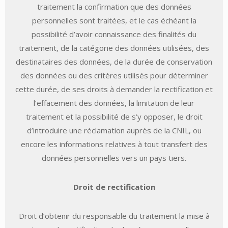
traitement la confirmation que des données
personnelles sont traitées, et le cas échéant la
possibilité d’avoir connaissance des finalités du
traitement, de la catégorie des données utilisées, des
destinataires des données, de la durée de conservation
des données ou des critères utilisés pour déterminer
cette durée, de ses droits à demander la rectification et
l’effacement des données, la limitation de leur
traitement et la possibilité de s’y opposer, le droit
d’introduire une réclamation auprès de la CNIL, ou
encore les informations relatives à tout transfert des
données personnelles vers un pays tiers.
Droit de rectification
Droit d’obtenir du responsable du traitement la mise à