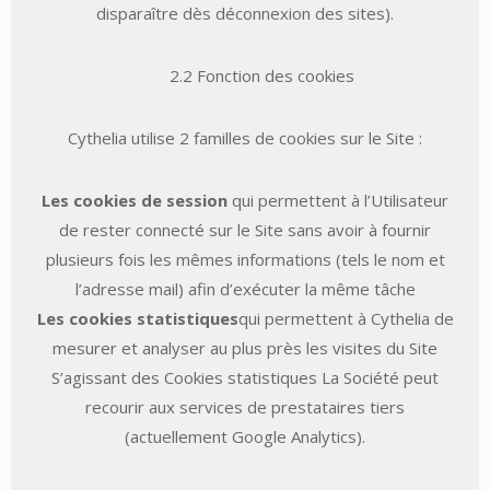
disparaître dès déconnexion des sites).
2.2 Fonction des cookies
Cythelia utilise 2 familles de cookies sur le Site :
Les cookies de session
qui permettent à l’Utilisateur
de rester connecté sur le Site sans avoir à fournir
plusieurs fois les mêmes informations (tels le nom et
l’adresse mail) afin d’exécuter la même tâche
Les cookies statistiques
qui permettent à Cythelia de
mesurer et analyser au plus près les visites du Site
S’agissant des Cookies statistiques La Société peut
recourir aux services de prestataires tiers
(actuellement Google Analytics).