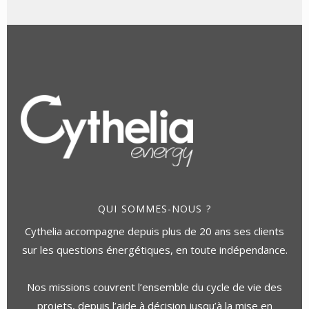
QUI SOMMES-NOUS ?
Cythelia accompagne depuis plus de 20 ans ses clients
sur les questions énergétiques, en toute indépendance.
Nos missions couvrent l’ensemble du cycle de vie des
projets, depuis l’aide à décision jusqu’à la mise en