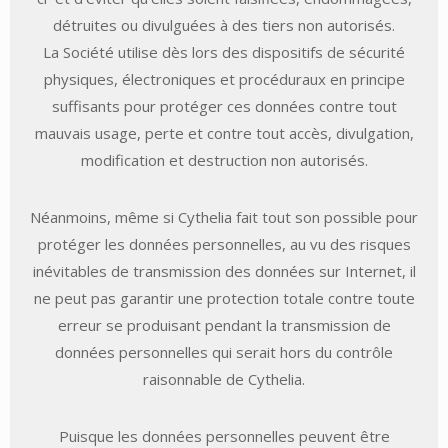
détruites ou divulguées à des tiers non autorisés.
La Société utilise dès lors des dispositifs de sécurité
physiques, électroniques et procéduraux en principe
suffisants pour protéger ces données contre tout
mauvais usage, perte et contre tout accès, divulgation,
modification et destruction non autorisés.
Néanmoins, même si Cythelia fait tout son possible pour
protéger les données personnelles, au vu des risques
inévitables de transmission des données sur Internet, il
ne peut pas garantir une protection totale contre toute
erreur se produisant pendant la transmission de
données personnelles qui serait hors du contrôle
raisonnable de Cythelia.
Puisque les données personnelles peuvent être