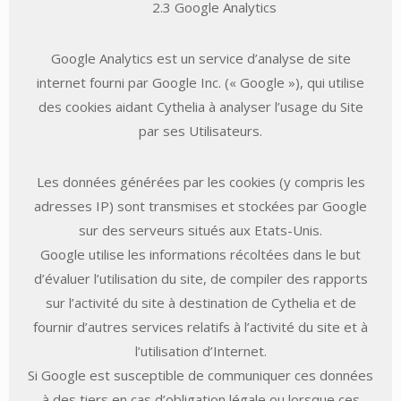
2.3 Google Analytics
Google Analytics est un service d’analyse de site
internet fourni par Google Inc. (« Google »), qui utilise
des cookies aidant Cythelia à analyser l’usage du Site
par ses Utilisateurs.
Les données générées par les cookies (y compris les
adresses IP) sont transmises et stockées par Google
sur des serveurs situés aux Etats-Unis.
Google utilise les informations récoltées dans le but
d’évaluer l’utilisation du site, de compiler des rapports
sur l’activité du site à destination de Cythelia et de
fournir d’autres services relatifs à l’activité du site et à
l’utilisation d’Internet.
Si Google est susceptible de communiquer ces données
à des tiers en cas d’obligation légale ou lorsque ces