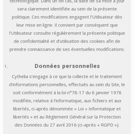
technologique. Dans un tel cas, la date de sa mise à jour
sera clairement identifiée au sein de la présente
politique. Ces modifications engagent l’Utilisateur dès
leur mise en ligne. Il convient par conséquent que
l’Utilisateur consulte régulièrement la présente politique
de confidentialité et d’utilisation des cookies afin de
prendre connaissance de ses éventuelles modifications.
Données personnelles
Cythelia s’engage à ce que la collecte et le traitement
d’informations personnelles, effectués au sein du Site, le
soit conformément à la loi n°78-17 du 6 janvier 1978
modifiée, relative à l’informatique, aux fichiers et aux
libertés, ci-après dénommée » Loi « Informatique et
libertés » et au Règlement Général sur la Protection
des Données du 27 avril 2016 (ci-après « RGPD »).