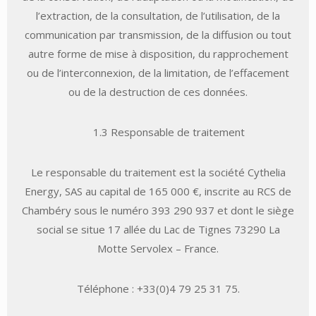
l’extraction, de la consultation, de l’utilisation, de la
communication par transmission, de la diffusion ou tout
autre forme de mise à disposition, du rapprochement
ou de l’interconnexion, de la limitation, de l’effacement
ou de la destruction de ces données.
1.3 Responsable de traitement
Le responsable du traitement est la société Cythelia
Energy, SAS au capital de 165 000 €, inscrite au RCS de
Chambéry sous le numéro 393 290 937 et dont le siège
social se situe 17 allée du Lac de Tignes 73290 La
Motte Servolex – France.
Téléphone : +33(0)4 79 25 31 75.