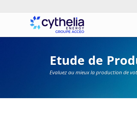
Etude de Prod
Evaluez au mieux la production de vot