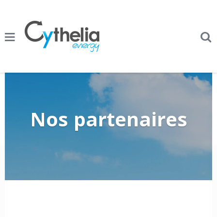
Nos partenaires