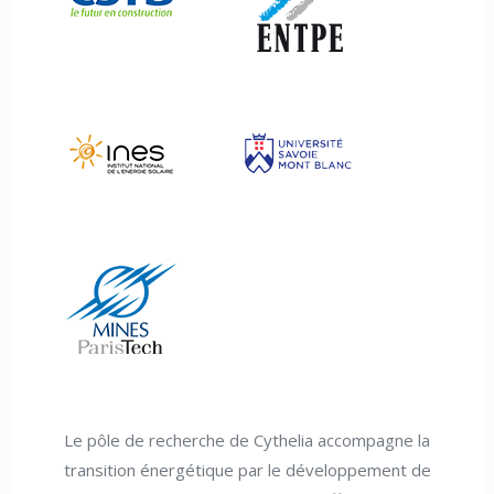
Le pôle de recherche de Cythelia accompagne la
transition énergétique par le développement de