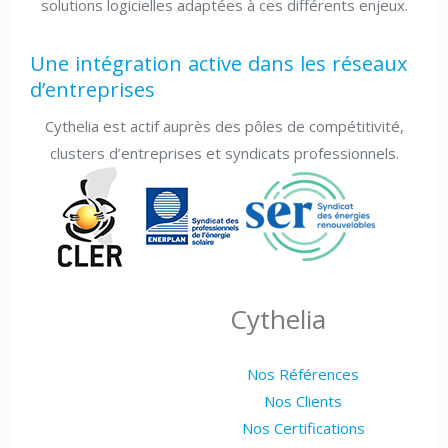
solutions logicielles adaptées à ces différents enjeux.
Une intégration active dans les réseaux
d’entreprises
Cythelia est actif auprès des pôles de compétitivité,
clusters d’entreprises et syndicats professionnels.
Cythelia
Nos Références
Nos Clients
Nos Certifications