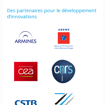
Des partenaires pour le développement
d’innovations