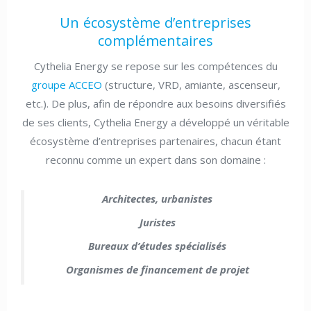
Un écosystème d’entreprises
complémentaires
Cythelia Energy se repose sur les compétences du
groupe ACCEO
(structure, VRD, amiante, ascenseur,
etc.). De plus, afin de répondre aux besoins diversifiés
de ses clients, Cythelia Energy a développé un véritable
écosystème d’entreprises partenaires, chacun étant
reconnu comme un expert dans son domaine :
Architectes, urbanistes
Juristes
Bureaux d’études spécialisés
Organismes de financement de projet