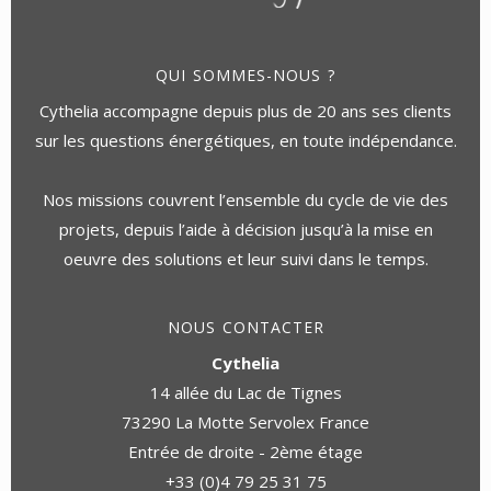
QUI SOMMES-NOUS ?
Cythelia accompagne depuis plus de 20 ans ses clients
sur les questions énergétiques, en toute indépendance.
Nos missions couvrent l’ensemble du cycle de vie des
projets, depuis l’aide à décision jusqu’à la mise en
oeuvre des solutions et leur suivi dans le temps.
NOUS CONTACTER
Cythelia
14 allée du Lac de Tignes
73290 La Motte Servolex France
Entrée de droite - 2ème étage
+33 (0)4 79 25 31 75