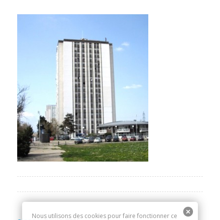
Nous utilisons des cookies pour faire fonctionner ce