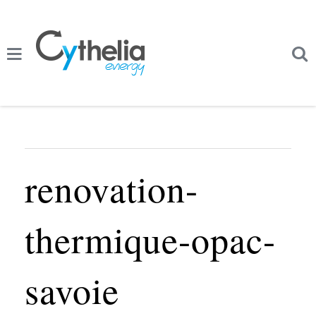
renovation-
thermique-opac-
savoie