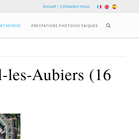
Accueil
|
Contactez-nous
ENTREPRISE
PRESTATIONS PHOTOVOLTAÏQUES
l-les-Aubiers (16