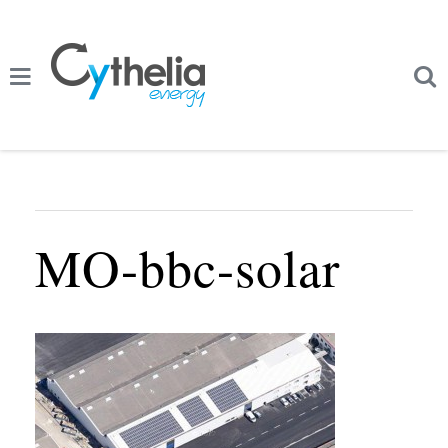
MO-bbc-solar