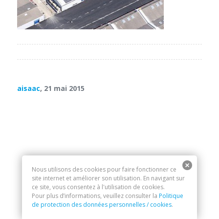
aisaac
, 21 mai 2015
Nous utilisons des cookies pour faire fonctionner ce
site internet et améliorer son utilisation. En navigant sur
ce site, vous consentez à l'utilisation de cookies.
Pour plus d’informations, veuillez consulter la
Politique
de protection des données personnelles / cookies
.