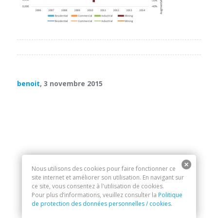
benoit
, 3 novembre 2015
Nous utilisons des cookies pour faire fonctionner ce
site internet et améliorer son utilisation. En navigant sur
ce site, vous consentez à l'utilisation de cookies.
Pour plus d’informations, veuillez consulter la
Politique
de protection des données personnelles / cookies
.