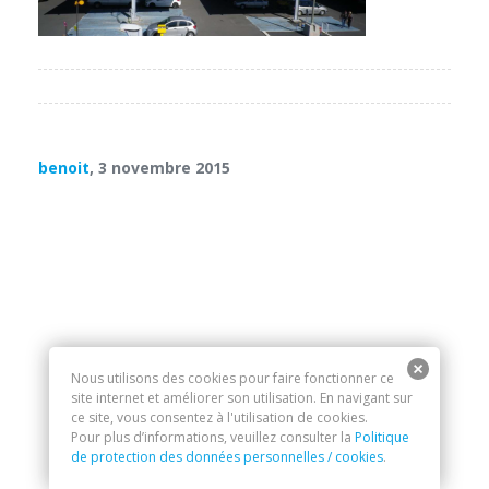
benoit
, 3 novembre 2015
Nous utilisons des cookies pour faire fonctionner ce
site internet et améliorer son utilisation. En navigant sur
ce site, vous consentez à l'utilisation de cookies.
Pour plus d’informations, veuillez consulter la
Politique
de protection des données personnelles / cookies
.