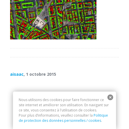
aisaac
, 1 octobre 2015
Nous utilisons des cookies pour faire fonctionner ce
site internet et améliorer son utilisation. En navigant sur
ce site, vous consentez à l'utilisation de cookies.
Pour plus d’informations, veuillez consulter la
Politique
de protection des données personnelles / cookies
.