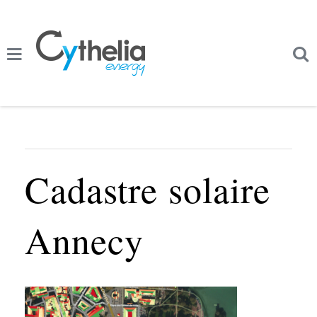
Cadastre solaire
Annecy