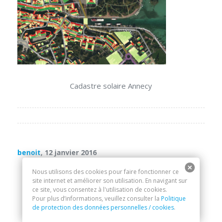
Cadastre solaire Annecy
benoit
, 12 janvier 2016
Nous utilisons des cookies pour faire fonctionner ce
site internet et améliorer son utilisation. En navigant sur
ce site, vous consentez à l'utilisation de cookies.
Pour plus d’informations, veuillez consulter la
Politique
de protection des données personnelles / cookies
.