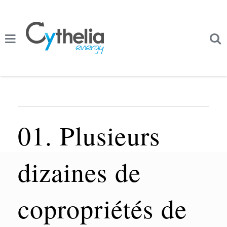
01. Plusieurs
dizaines de
copropriétés de