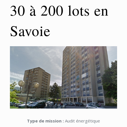
30 à 200 lots en
Savoie
Type de mission :
Audit énergétique